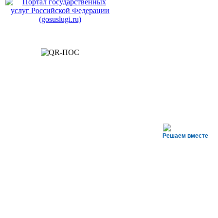
Решаем вместе