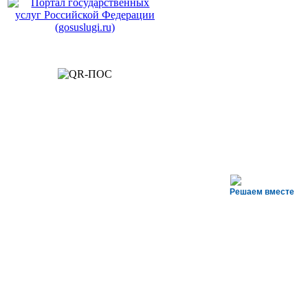
Решаем вместе