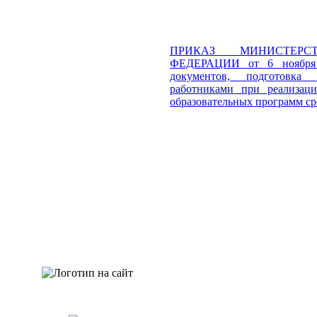
ПРИКАЗ МИНИСТЕРС
ФЕДЕРАЦИИ от 6 ноября 
документов, подготовка 
работниками при реализаци
образовательных программ ср