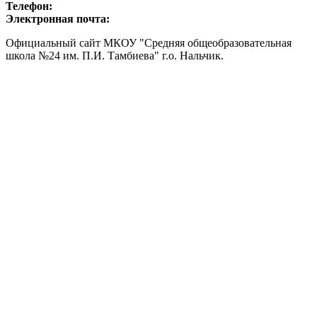
Телефон:
Электронная почта:
Официальный сайт МКОУ "Средняя общеобразовательная
школа №24 им. П.И. Тамбиева" г.о. Нальчик.