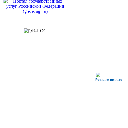
Решаем вместе