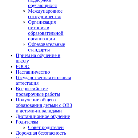
обучающихся
Международное
сотрудничество
Организация
питания в
образовательной
организации
Образовательные
стандарты
Прием на обучение в
школу
FOOD
Наставничество
Государственная итоговая
аттестация
Всероссийские
проверочные работы
Получение общего
образования детьми с ОВЗ
и детьми-инвалидами
Дистанционное обучение
Родителям
Совет родителей
Дорожная безопасность