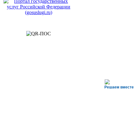
Решаем вместе