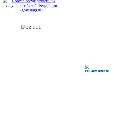
Решаем вместе