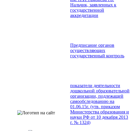
Нальчик, заявленных к
государственной
аккредитации
Предписание органов
осуществляющих
государственный контроль
показатели деятельности
дошкольной образовательной
организации, подлежащей
самообследованию на
01.06.15г. (утв. приказом
Министерства образования и
науки РФ от 10 декабря 2013
г. № 1324)