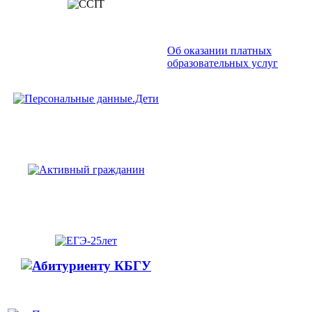
Об оказании платных
образовательных услуг