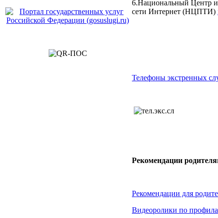
6.Национальный Центр и
сети Интернет (НЦПТИ)
Телефоны экстренных сл
Рекомендации родителя
Рекомендации для родите
Видеоролики по профила