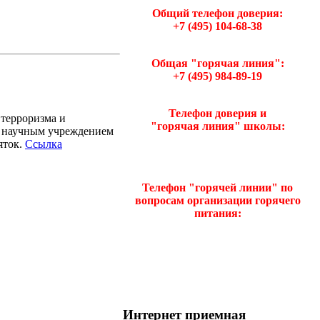
Общий телефон доверия:
+7 (495) 104-68-38
Общая "горячая линия":
+7 (495) 984-89-19
Телефон доверия и
терроризма и
"горячая линия" школы:
м научным учреждением
яток.
Ссылка
Телефон "горячей линии"
по
вопросам организации горячего
питания:
Интернет приемная