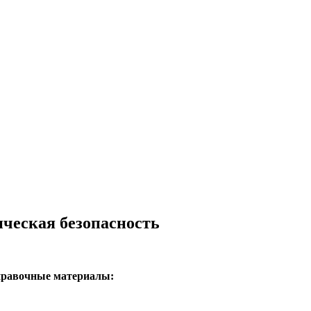
ческая безопасность
правочные материалы: