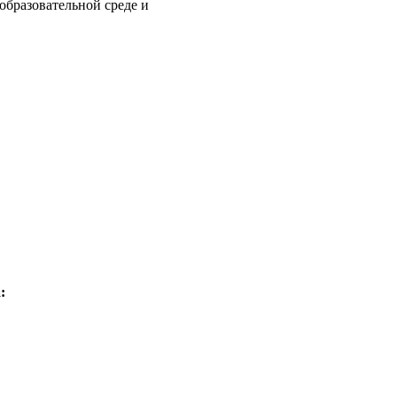
бразовательной среде и
: