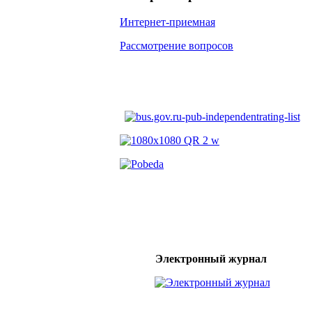
Интернет-приемная
Рассмотрение вопросов
Электронный журнал