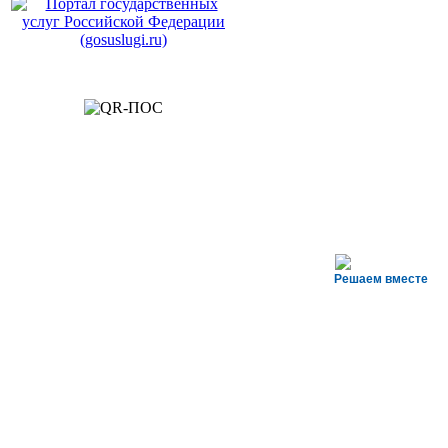
Решаем вместе