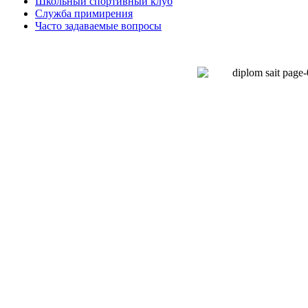
Школьный спортивный клуб
Служба примирения
Часто задаваемые вопросы