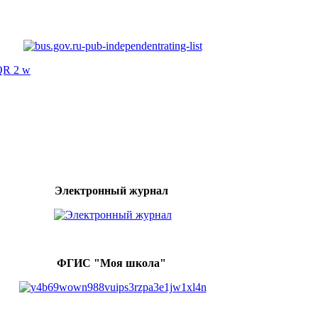
Электронный журнал
ФГИС "Моя школа"