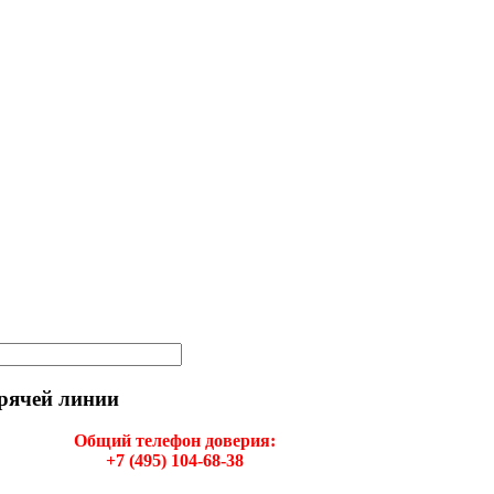
рячей линии
Общий телефон доверия:
+7 (495) 104-68-38