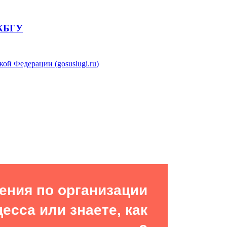
ения по организации
есса или знаете, как