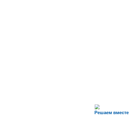
Решаем вместе